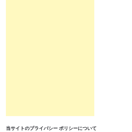
当サイトのプライバシー ポリシーについて