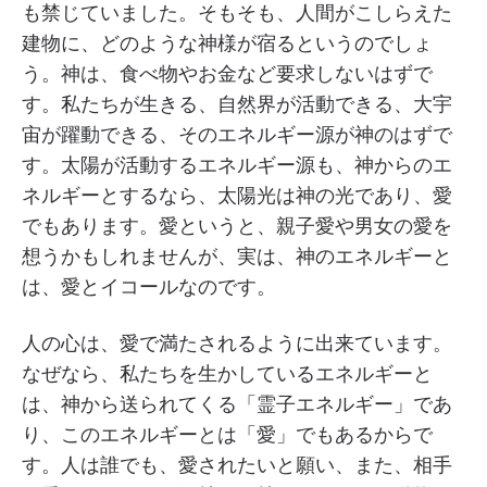
も禁じていました。そもそも、人間がこしらえた
建物に、どのような神様が宿るというのでしょ
う。神は、食べ物やお金など要求しないはずで
す。私たちが生きる、自然界が活動できる、大宇
宙が躍動できる、そのエネルギー源が神のはずで
す。太陽が活動するエネルギー源も、神からのエ
ネルギーとするなら、太陽光は神の光であり、愛
でもあります。愛というと、親子愛や男女の愛を
想うかもしれませんが、実は、神のエネルギーと
は、愛とイコールなのです。
人の心は、愛で満たされるように出来ています。
なぜなら、私たちを生かしているエネルギーと
は、神から送られてくる「霊子エネルギー」であ
り、このエネルギーとは「愛」でもあるからで
す。人は誰でも、愛されたいと願い、また、相手