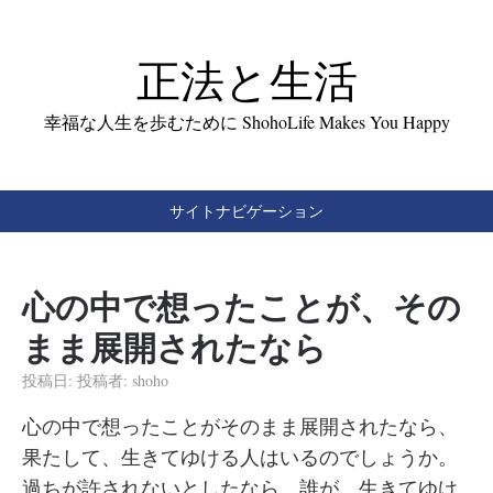
正法と生活
幸福な人生を歩むために ShohoLife Makes You Happy
サイトナビゲーション
心の中で想ったことが、その
まま展開されたなら
投稿日:
投稿者:
shoho
心の中で想ったことがそのまま展開されたなら、
果たして、生きてゆける人はいるのでしょうか。
過ちが許されないとしたなら、誰が、生きてゆけ