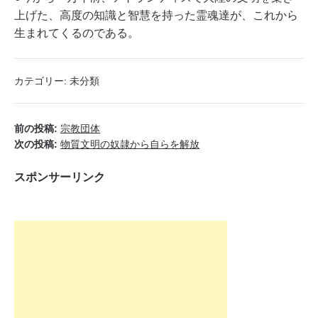
上げた、高度の知識と智慧を持った霊魂達が、これから
生まれてくるのである。
カテゴリー:
未分類
前の投稿:
宗教団体
次の投稿:
物質文明の奴隷から自らを解放
スポンサーリンク