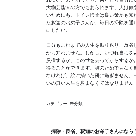
大物芸能人の方でもおられます。人は傲
いためにも、トイレ掃除は良い策かも知
た釈迦のお弟子さんが、毎日の掃除を通
にしたい。
自分もこれまでの人生を振り返り、反省
かも知れません。しかし、いづれ自らを
反省するか、この世を去ってからするか
得ることができます。誰のためでもなく
なければ、絵に描いた餅に過ぎません。
いの無い人生を歩まなくてはなりません
カテゴリー:
未分類
「掃除・反省、釈迦のお弟子さんにならう