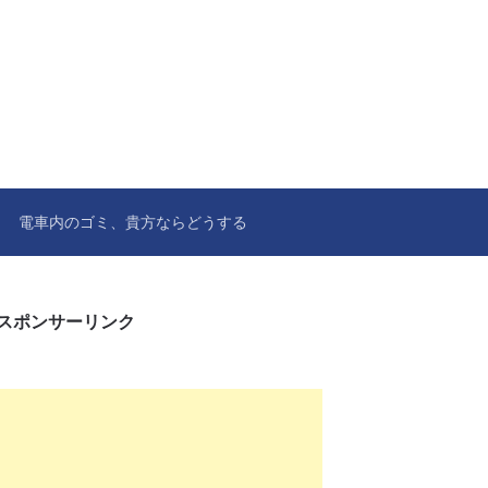
電車内のゴミ、貴方ならどうする
スポンサーリンク